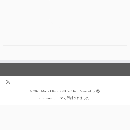
·
© 2026
Momoi Kaori Official Site
·
Powered by
·
Customizr テーマ
と設計されました
·